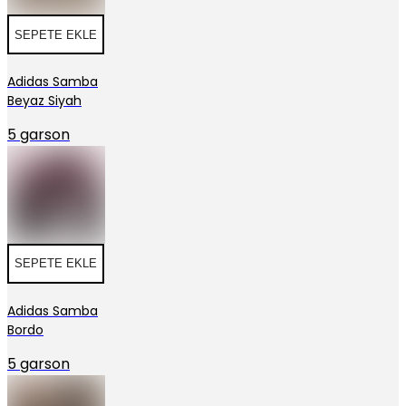
SEPETE EKLE
Adidas Samba
Beyaz Siyah
5 garson
SEPETE EKLE
Adidas Samba
Bordo
5 garson