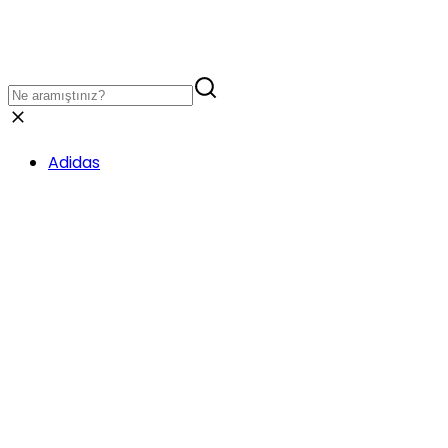
Adidas