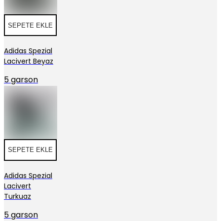
SEPETE EKLE
Adidas Spezial
Lacivert Beyaz
5 garson
SEPETE EKLE
Adidas Spezial
Lacivert
Turkuaz
5 garson