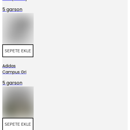
5 garson
SEPETE EKLE
Adidas
Campus Gri
5 garson
SEPETE EKLE