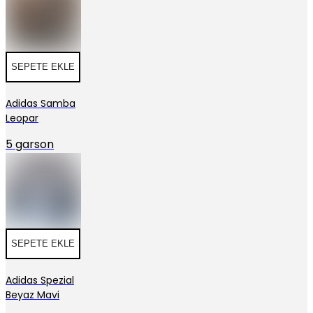
SEPETE EKLE
Adidas Samba
Leopar
5 garson
SEPETE EKLE
Adidas Spezial
Beyaz Mavi