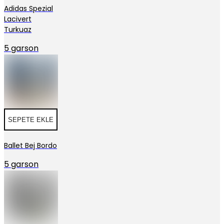
Adidas Spezial
Lacivert
Turkuaz
5 garson
SEPETE EKLE
Ballet Bej Bordo
5 garson