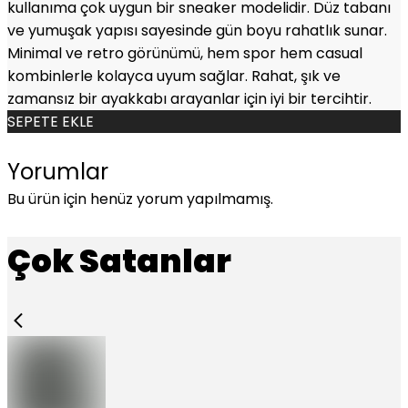
kullanıma çok uygun bir sneaker modelidir. Düz tabanı
ve yumuşak yapısı sayesinde gün boyu rahatlık sunar.
Minimal ve retro görünümü, hem spor hem casual
kombinlerle kolayca uyum sağlar. Rahat, şık ve
zamansız bir ayakkabı arayanlar için iyi bir tercihtir.
SEPETE EKLE
Yorumlar
Bu ürün için henüz yorum yapılmamış.
Çok Satanlar