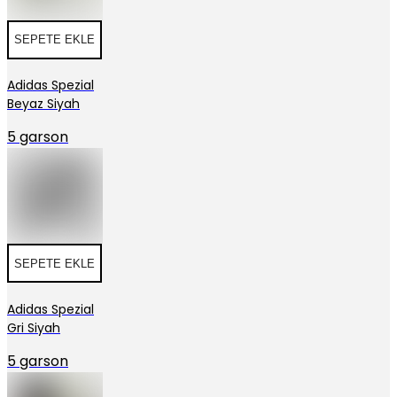
SEPETE EKLE
Adidas Spezial
Beyaz Siyah
5 garson
SEPETE EKLE
Adidas Spezial
Gri Siyah
5 garson