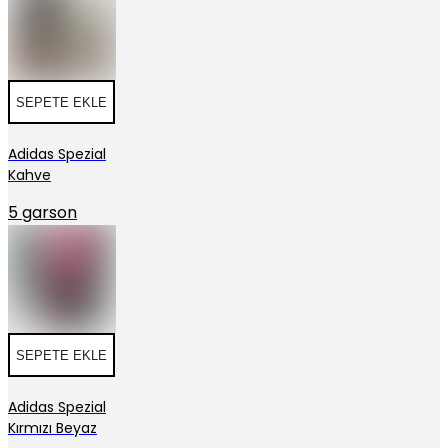
SEPETE EKLE
Adidas Spezial
Kahve
5 garson
SEPETE EKLE
Adidas Spezial
Kırmızı Beyaz