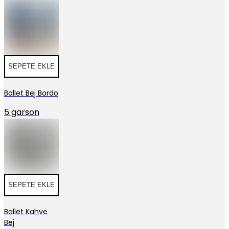
SEPETE EKLE
Ballet Bej Bordo
5 garson
SEPETE EKLE
Ballet Kahve
Bej