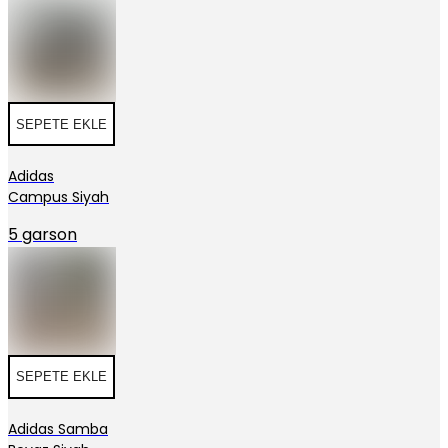
SEPETE EKLE
Adidas
Campus Siyah
5 garson
SEPETE EKLE
Adidas Samba