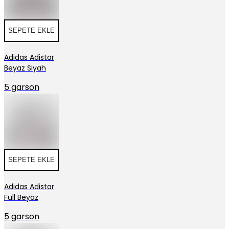
SEPETE EKLE
Adidas Adistar
Beyaz Siyah
5 garson
SEPETE EKLE
Adidas Adistar
Full Beyaz
5 garson