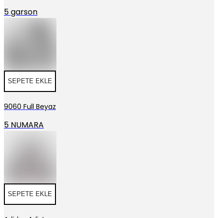
5 garson
SEPETE EKLE
9060 Full Beyaz
5 NUMARA
SEPETE EKLE