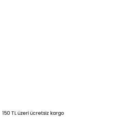
150 TL üzeri ücretsiz kargo