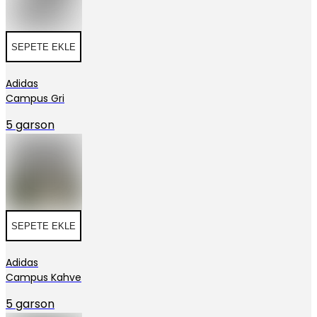
SEPETE EKLE
Adidas
Campus Gri
5 garson
SEPETE EKLE
Adidas
Campus Kahve
5 garson