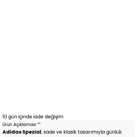
10 gün içinde iade değişim
Ürün Açıklaması
Adidas Spezial
, sade ve klasik tasarımıyla günlük