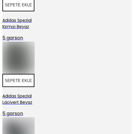
SEPETE EKLE
Adidas Spezial
Kırmızı Beyaz
5 garson
SEPETE EKLE
Adidas Spezial
Lacivert Beyaz
5 garson