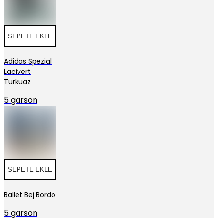
SEPETE EKLE
Adidas Spezial
Lacivert
Turkuaz
5 garson
SEPETE EKLE
Ballet Bej Bordo
5 garson