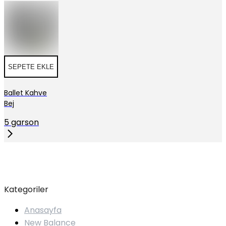
SEPETE EKLE
Ballet Kahve
Bej
5 garson
Kategoriler
Anasayfa
New Balance