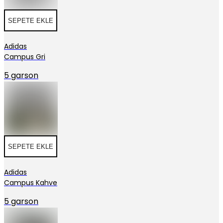
SEPETE EKLE
Adidas
Campus Gri
5 garson
SEPETE EKLE
Adidas
Campus Kahve
5 garson