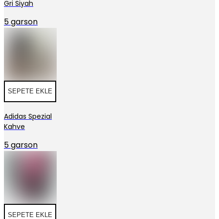
Gri Siyah
5 garson
SEPETE EKLE
Adidas Spezial
Kahve
5 garson
SEPETE EKLE