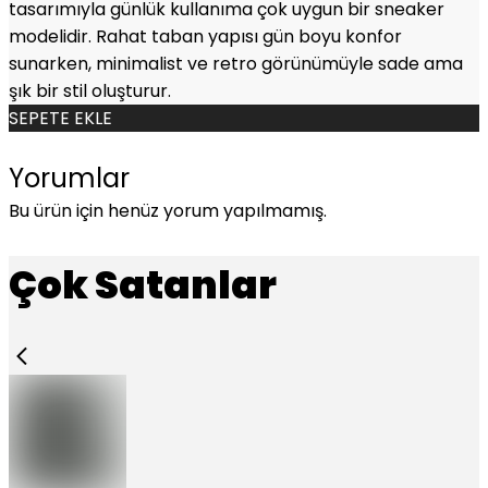
tasarımıyla günlük kullanıma çok uygun bir sneaker
modelidir. Rahat taban yapısı gün boyu konfor
sunarken, minimalist ve retro görünümüyle sade ama
şık bir stil oluşturur.
SEPETE EKLE
Yorumlar
Bu ürün için henüz yorum yapılmamış.
Çok Satanlar