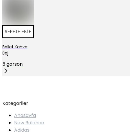
SEPETE EKLE
Ballet Kahve
Bej
5 garson
Kategoriler
Anasayfa
New Balance
Adidas