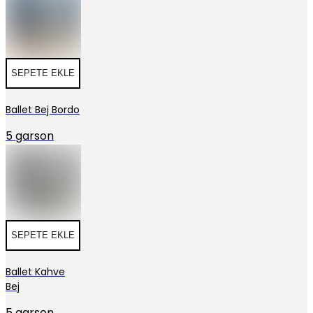
SEPETE EKLE
Ballet Bej Bordo
5 garson
SEPETE EKLE
Ballet Kahve
Bej
5 garson