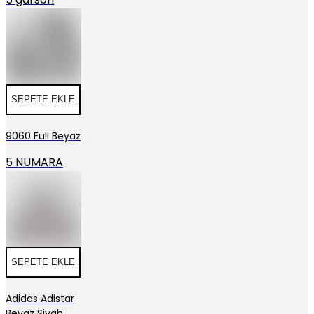
SEPETE EKLE
9060 Full Beyaz
5 NUMARA
SEPETE EKLE
Adidas Adistar
Beyaz Siyah