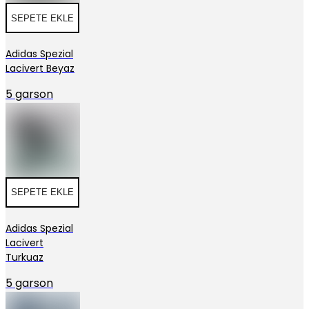
SEPETE EKLE
Adidas Spezial
Lacivert Beyaz
5 garson
SEPETE EKLE
Adidas Spezial
Lacivert
Turkuaz
5 garson