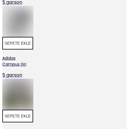
5 garson
SEPETE EKLE
Adidas
Campus Gri
5 garson
SEPETE EKLE