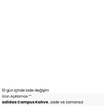
10 gün içinde iade değişim
Ürün Açıklaması
adidas Campus
Kahve
, sade ve zamansız