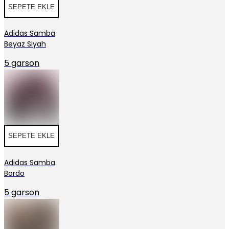
SEPETE EKLE
Adidas Samba
Beyaz Siyah
5 garson
SEPETE EKLE
Adidas Samba
Bordo
5 garson