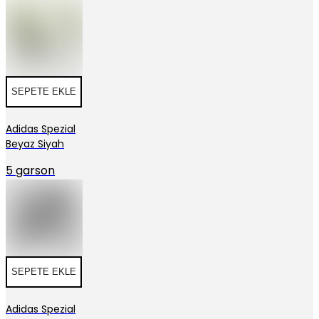
SEPETE EKLE
Adidas Spezial
Beyaz Siyah
5 garson
SEPETE EKLE
Adidas Spezial