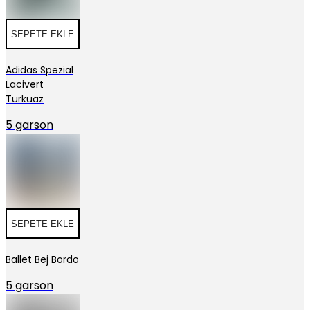
SEPETE EKLE
Adidas Spezial
Lacivert
Turkuaz
5 garson
SEPETE EKLE
Ballet Bej Bordo
5 garson