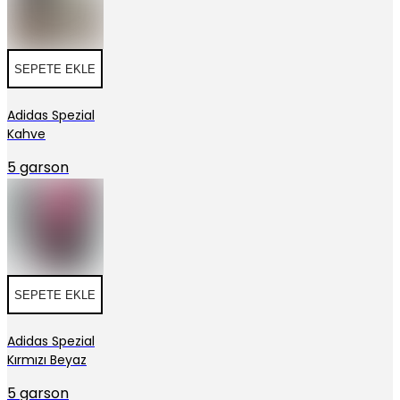
SEPETE EKLE
Adidas Spezial
Kahve
5 garson
SEPETE EKLE
Adidas Spezial
Kırmızı Beyaz
5 garson