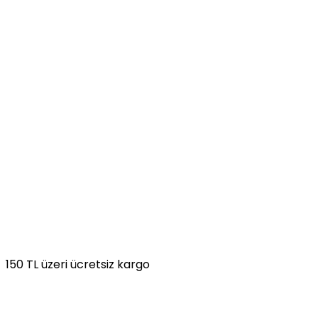
150 TL üzeri ücretsiz kargo