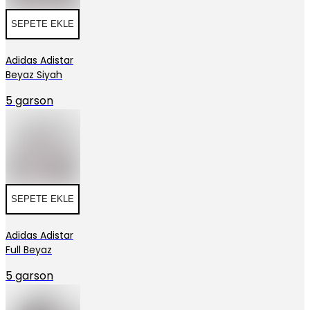
SEPETE EKLE
Adidas Adistar
Beyaz Siyah
5 garson
SEPETE EKLE
Adidas Adistar
Full Beyaz
5 garson