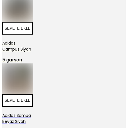
SEPETE EKLE
Adidas
Campus Siyah
5 garson
SEPETE EKLE
Adidas Samba
Beyaz Siyah