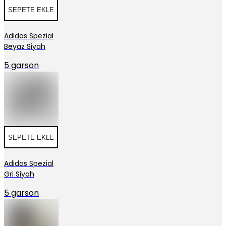
SEPETE EKLE
Adidas Spezial
Beyaz Siyah
5 garson
SEPETE EKLE
Adidas Spezial
Gri Siyah
5 garson