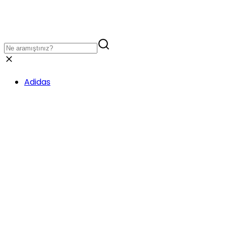
Adidas