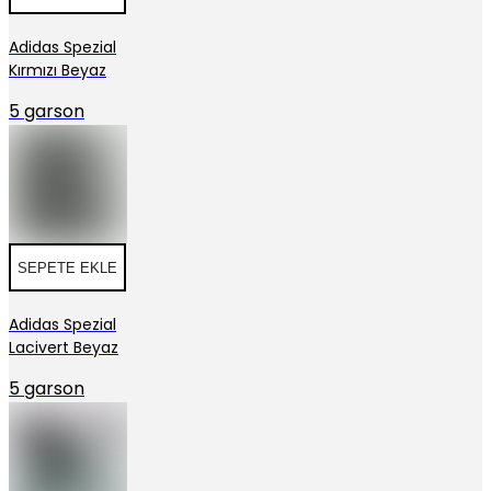
Adidas Spezial
Kırmızı Beyaz
5 garson
SEPETE EKLE
Adidas Spezial
Lacivert Beyaz
5 garson