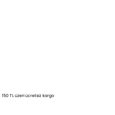
150 TL üzeri ücretsiz kargo