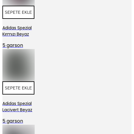
SEPETE EKLE
Adidas Spezial
Kırmızı Beyaz
5 garson
SEPETE EKLE
Adidas Spezial
Lacivert Beyaz
5 garson