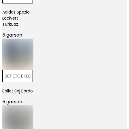
Adidas Spezial
Lacivert
Turkuaz
5 garson
SEPETE EKLE
Ballet Bej Bordo
5 garson