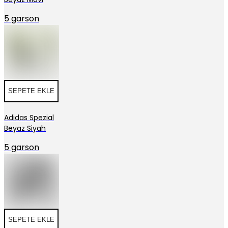
5 garson
SEPETE EKLE
Adidas Spezial
Beyaz Siyah
5 garson
SEPETE EKLE