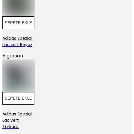
SEPETE EKLE
Adidas Spezial
Lacivert Beyaz
5 garson
SEPETE EKLE
Adidas Spezial
Lacivert
Turkuaz