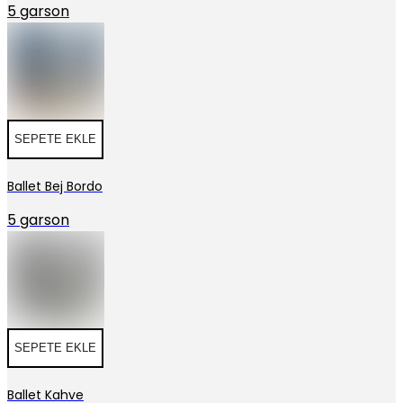
5 garson
SEPETE EKLE
Ballet Bej Bordo
5 garson
SEPETE EKLE
Ballet Kahve