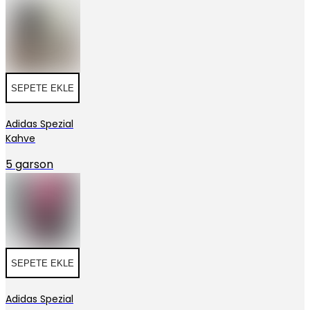
SEPETE EKLE
Adidas Spezial
Kahve
5 garson
SEPETE EKLE
Adidas Spezial