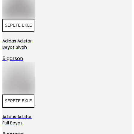
SEPETE EKLE
Adidas Adistar
Beyaz Siyah
5 garson
SEPETE EKLE
Adidas Adistar
Full Beyaz