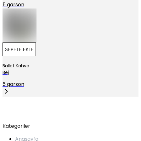
5 garson
SEPETE EKLE
Ballet Kahve
Bej
5 garson
Kategoriler
Anasayfa