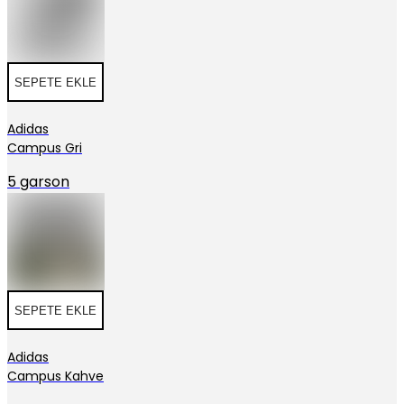
SEPETE EKLE
Adidas
Campus Gri
5 garson
SEPETE EKLE
Adidas
Campus Kahve