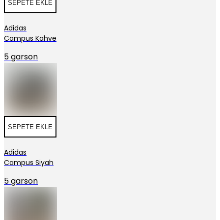
SEPETE EKLE
Adidas
Campus Kahve
5 garson
SEPETE EKLE
Adidas
Campus Siyah
5 garson