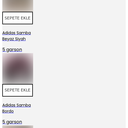
SEPETE EKLE
Adidas Samba
Beyaz Siyah
5 garson
SEPETE EKLE
Adidas Samba
Bordo
5 garson