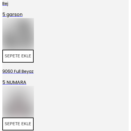
Bej
5 garson
SEPETE EKLE
9060 Full Beyaz
5 NUMARA
SEPETE EKLE