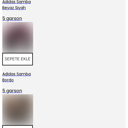
Adidas Samba
Beyaz Siyah
5 garson
SEPETE EKLE
Adidas Samba
Bordo
5 garson