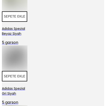
SEPETE EKLE
Adidas Spezial
Beyaz Siyah
5 garson
SEPETE EKLE
Adidas Spezial
Gri Siyah
5 garson