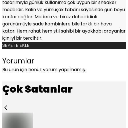
tasarımıyla günlük kullanıma çok uygun bir sneaker
modelidir. Kalın ve yumuşak tabanı sayesinde gün boyu
konfor sağlar. Modern ve biraz daha iddialı
görünümüyle sade kombinlere bile farklı bir hava
katar. Hem rahat hem stil sahibi bir ayakkabı arayanlar
için iyi bir tercihtir.
SEPETE EKLE
Yorumlar
Bu ürün için henüz yorum yapılmamış.
Çok Satanlar