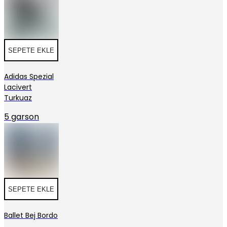
SEPETE EKLE
Adidas Spezial
Lacivert
Turkuaz
5 garson
SEPETE EKLE
Ballet Bej Bordo