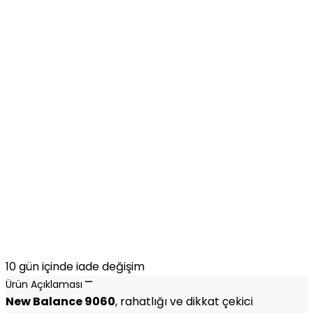
10 gün içinde iade değişim
Ürün Açıklaması
New Balance 9060
, rahatlığı ve dikkat çekici