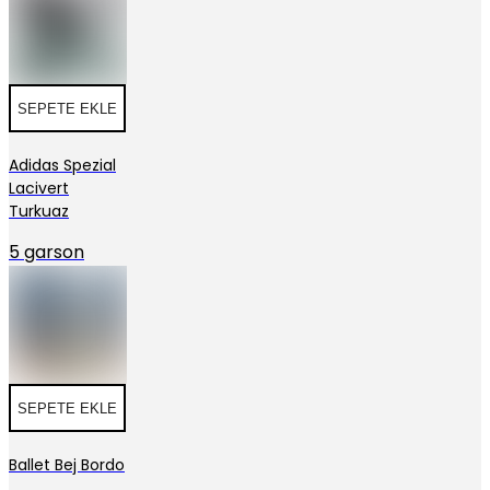
SEPETE EKLE
Adidas Spezial
Lacivert
Turkuaz
5 garson
SEPETE EKLE
Ballet Bej Bordo