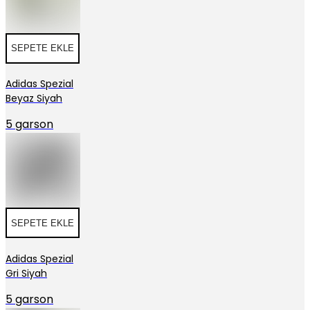
SEPETE EKLE
Adidas Spezial
Beyaz Siyah
5 garson
SEPETE EKLE
Adidas Spezial
Gri Siyah
5 garson