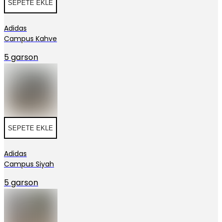
SEPETE EKLE
Adidas
Campus Kahve
5 garson
SEPETE EKLE
Adidas
Campus Siyah
5 garson