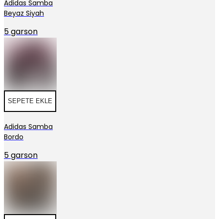
Adidas Samba
Beyaz Siyah
5 garson
SEPETE EKLE
Adidas Samba
Bordo
5 garson