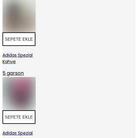
SEPETE EKLE
Adidas Spezial
Kahve
5 garson
SEPETE EKLE
Adidas Spezial