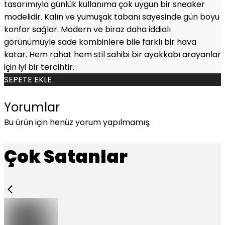
tasarımıyla günlük kullanıma çok uygun bir sneaker
modelidir. Kalın ve yumuşak tabanı sayesinde gün boyu
konfor sağlar. Modern ve biraz daha iddialı
görünümüyle sade kombinlere bile farklı bir hava
katar. Hem rahat hem stil sahibi bir ayakkabı arayanlar
için iyi bir tercihtir.
SEPETE EKLE
Yorumlar
Bu ürün için henüz yorum yapılmamış.
Çok Satanlar