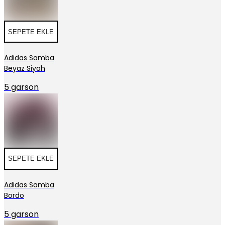
SEPETE EKLE
Adidas Samba
Beyaz Siyah
5 garson
SEPETE EKLE
Adidas Samba
Bordo
5 garson