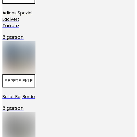
Adidas Spezial
Lacivert
Turkuaz
5 garson
SEPETE EKLE
Ballet Bej Bordo
5 garson