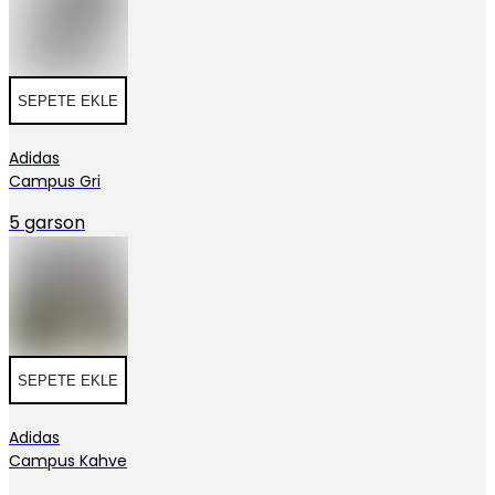
SEPETE EKLE
Adidas
Campus Gri
5 garson
SEPETE EKLE
Adidas
Campus Kahve