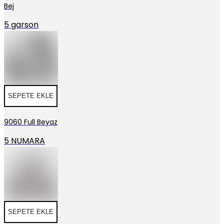
Bej
5 garson
SEPETE EKLE
9060 Full Beyaz
5 NUMARA
SEPETE EKLE