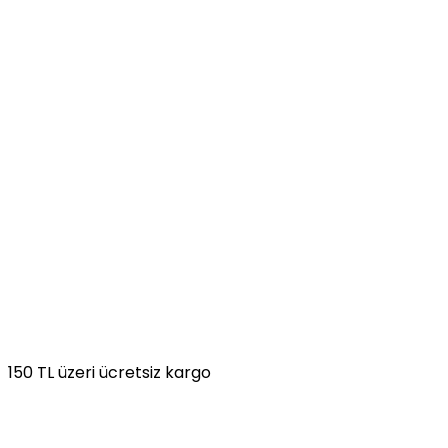
150 TL üzeri ücretsiz kargo