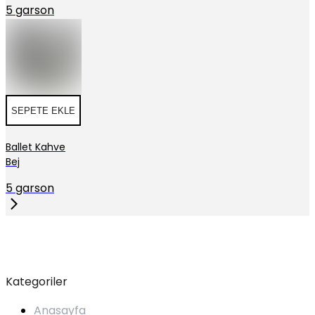
5 garson
SEPETE EKLE
Ballet Kahve
Bej
5 garson
Kategoriler
Anasayfa