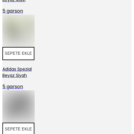
5 garson
SEPETE EKLE
Adidas Spezial
Beyaz Siyah
5 garson
SEPETE EKLE