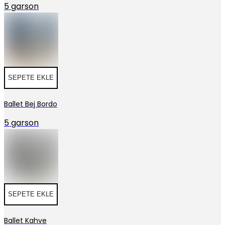
5 garson
SEPETE EKLE
Ballet Bej Bordo
5 garson
SEPETE EKLE
Ballet Kahve