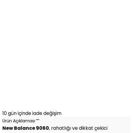
10 gün içinde iade değişim
Ürün Açıklaması
New Balance 9060
, rahatlığı ve dikkat çekici