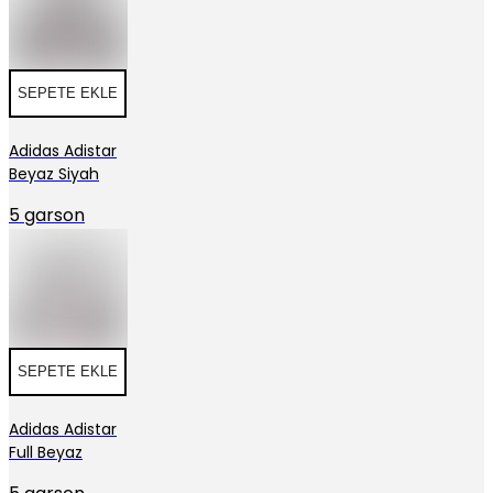
SEPETE EKLE
Adidas Adistar
Beyaz Siyah
5 garson
SEPETE EKLE
Adidas Adistar
Full Beyaz