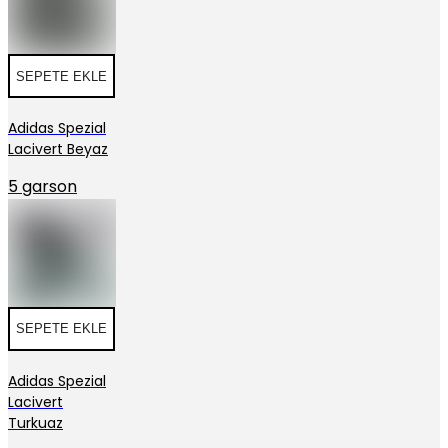
SEPETE EKLE
Adidas Spezial
Lacivert Beyaz
5 garson
SEPETE EKLE
Adidas Spezial
Lacivert
Turkuaz