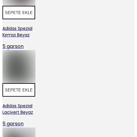
SEPETE EKLE
Adidas Spezial
Kırmızı Beyaz
5 garson
SEPETE EKLE
Adidas Spezial
Lacivert Beyaz
5 garson