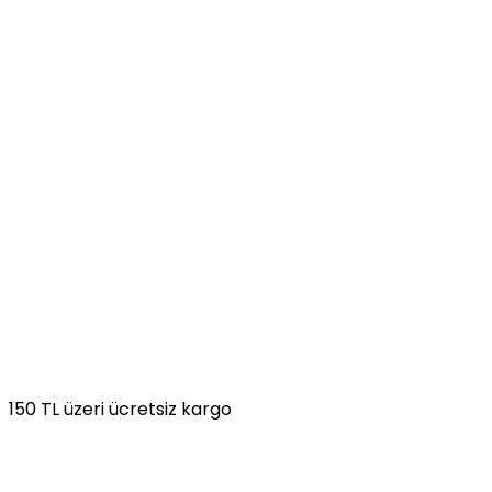
150 TL üzeri ücretsiz kargo